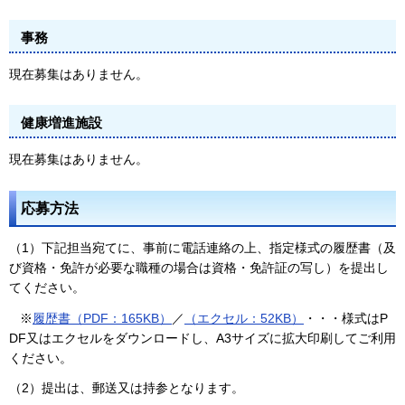
事務
現在募集はありません。
健康増進施設
現在募集はありません。
応募方法
（1）下記担当宛てに、事前に電話連絡の上、指定様式の履歴書（及
び資格・免許が必要な職種の場合は資格・免許証の写し）を提出し
てください。
※
履歴書（PDF：165KB）
／
（エクセル：52KB）
・・・様式はP
DF又はエクセルをダウンロードし、A3サイズに拡大印刷してご利用
ください。
（2）提出は、郵送又は持参となります。