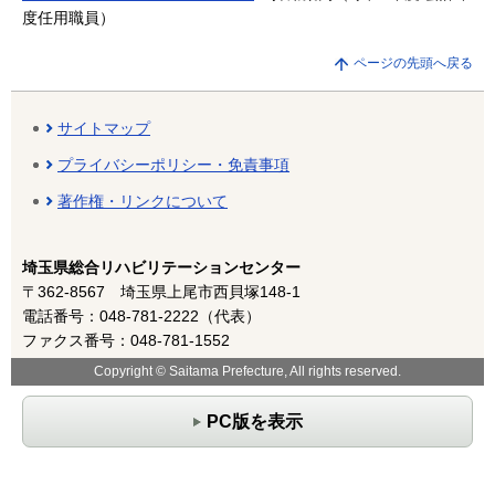
度任用職員）
ページの先頭へ戻る
サイトマップ
プライバシーポリシー・免責事項
著作権・リンクについて
埼玉県総合リハビリテーションセンター
〒362-8567 埼玉県上尾市西貝塚148-1
電話番号：048-781-2222（代表）
ファクス番号：048-781-1552
Copyright © Saitama Prefecture, All rights reserved.
PC版を表示