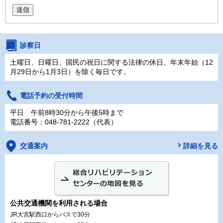
送信
診察日
土曜日、日曜日、国民の祝日に関する法律の休日、年末年始（12
月29日から1月3日）を除く毎日です。
電話予約の受付時間
平日 午前8時30分から午後5時まで
電話番号：048-781-2222（代表）
交通案内
詳細を見る
公共交通機関を利用される場合
JR大宮駅西口からバスで30分