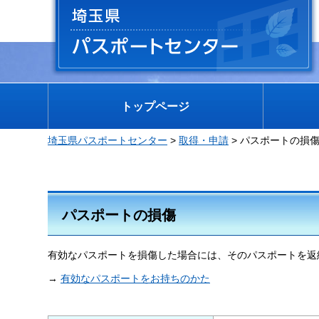
埼玉県 パスポートセンター
トップページ
埼玉県パスポートセンター
>
取得・申請
> パスポートの損
パスポートの損傷
有効なパスポートを損傷した場合には、そのパスポートを返
→
有効なパスポートをお持ちのかた