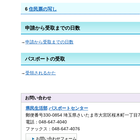
6
住民票の写し
申請から受取までの日数
→
申請から受取までの日数
パスポートの受取
→
受領されるかた
お問い合わせ
県民生活部
パスポートセンター
郵便番号330-0854 埼玉県さいたま市大宮区桜木町一丁目
電話：048-647-4040
ファックス：048-647-4076
お問い合わせフォーム