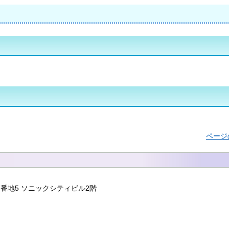
ページ
7番地5 ソニックシティビル2階