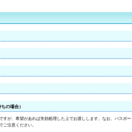
持ちの場合）
ですが、希望があれば失効処理した上でお渡しします。なお、パスポー
でご注意ください。