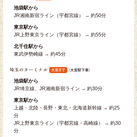
池袋駅から
JR湘南新宿ライン（宇都宮線） → 約50分
東京駅から
JR上野東京ライン（宇都宮線） → 約55分
北千住駅から
東武伊勢崎線 → 約45分
池袋駅から
JR埼京線、JR湘南新宿ライン → 約30分
東京駅から
上越・北陸・長野・東北・北海道新幹線 → 約25
分
JR上野東京ライン（宇都宮線・高崎線） → 約30
分