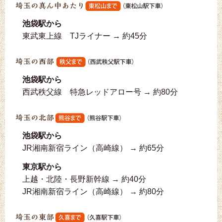
池袋駅から
東武東上線 TJライナー → 約45分
池袋駅から
西武秩父線 特急レッドアロー号 → 約80分
池袋駅から
JR湘南新宿ライン（高崎線） → 約65分
東京駅から
上越・北陸・長野新幹線 → 約40分
JR湘南新宿ライン（高崎線） → 約80分