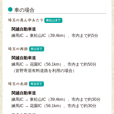
車の場合
関越自動車道
練馬IC → 東松山IC（39.4km）、市内まで約5分
関越自動車道
練馬IC → 花園IC（56.1km）、市内まで約50分
（皆野寄居有料道路を利用の場合）
関越自動車道
練馬IC → 東松山IC（39.4km）、市内まで約30分
練馬IC → 花園IC（56.1km）、市内まで約30分