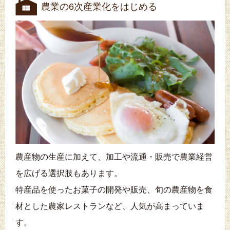
農業の6次産業化をはじめる
農産物の生産に加えて、加工や流通・販売で農業経営
を広げる選択肢もあります。
特産品を使ったお菓子の開発や販売、旬の農産物を食
材とした農家レストランなど、人気が高まっていま
す。