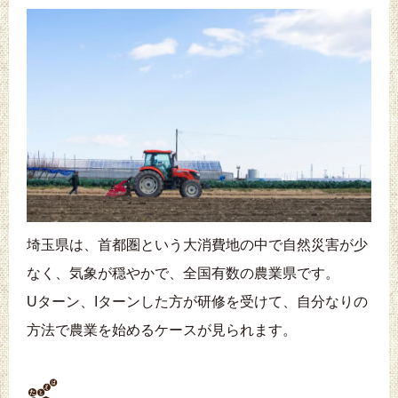
埼玉県は、首都圏という大消費地の中で自然災害が少
なく、気象が穏やかで、全国有数の農業県です。
Uターン、Iターンした方が研修を受けて、自分なりの
方法で農業を始めるケースが見られます。