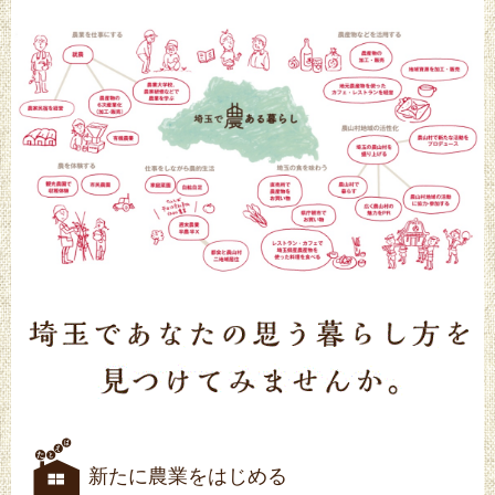
新たに農業をはじめる