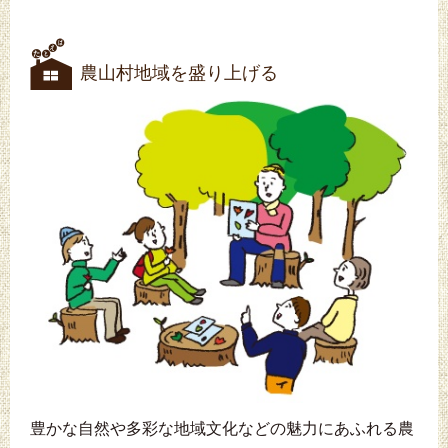
農山村地域を盛り上げる
豊かな自然や多彩な地域文化などの魅力にあふれる農