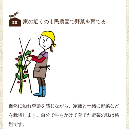
家の近くの市民農園で野菜を育てる
自然に触れ季節を感じながら、家族と一緒に野菜など
を栽培します。自分で手をかけて育てた野菜の味は格
別です。