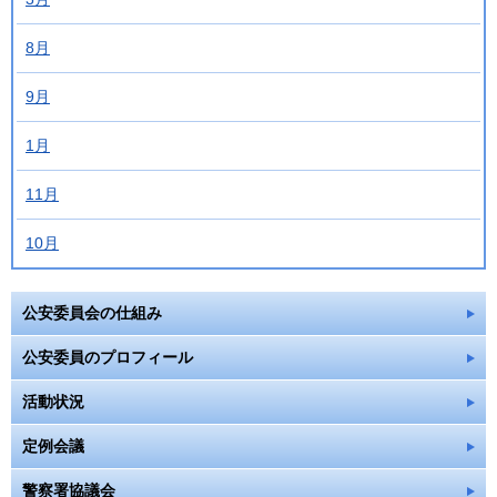
8月
9月
1月
11月
10月
公安委員会の仕組み
公安委員のプロフィール
活動状況
定例会議
警察署協議会