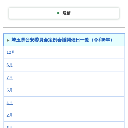
送信
埼玉県公安委員会定例会議開催日一覧（令和6年）
12月
6月
7月
5月
4月
2月
3月