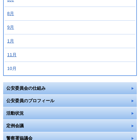
8月
9月
1月
11月
10月
公安委員会の仕組み
公安委員のプロフィール
活動状況
定例会議
警察署協議会