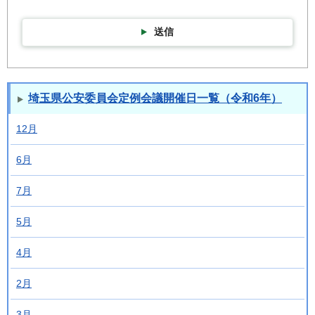
送信
埼玉県公安委員会定例会議開催日一覧（令和6年）
12月
6月
7月
5月
4月
2月
3月