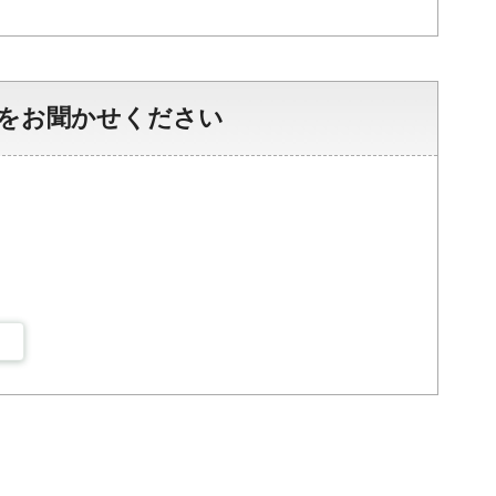
をお聞かせください