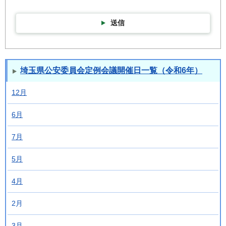
送信
埼玉県公安委員会定例会議開催日一覧（令和6年）
12月
6月
7月
5月
4月
2月
3月