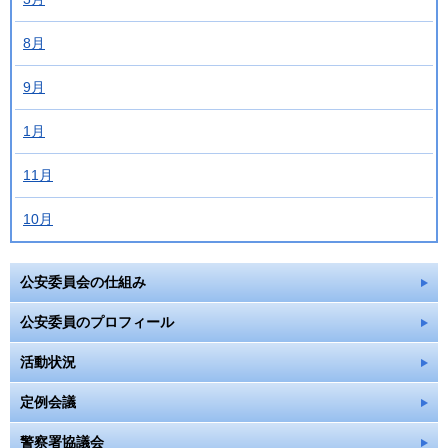
8月
9月
1月
11月
10月
公安委員会の仕組み
公安委員のプロフィール
活動状況
定例会議
警察署協議会