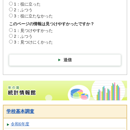
1：役に立った
2：ふつう
3：役に立たなかった
このページの情報は見つけやすかったですか？
1：見つけやすかった
2：ふつう
3：見つけにくかった
送信
彩の国統計情報館トップページ
学校基本調査
令和6年度