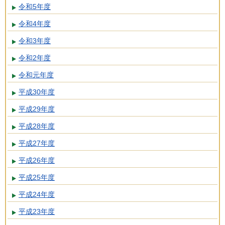
令和5年度
令和4年度
令和3年度
令和2年度
令和元年度
平成30年度
平成29年度
平成28年度
平成27年度
平成26年度
平成25年度
平成24年度
平成23年度