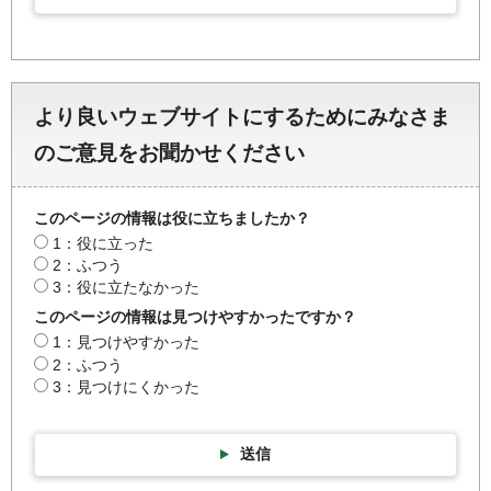
より良いウェブサイトにするためにみなさま
のご意見をお聞かせください
このページの情報は役に立ちましたか？
1：役に立った
2：ふつう
3：役に立たなかった
このページの情報は見つけやすかったですか？
1：見つけやすかった
2：ふつう
3：見つけにくかった
送信