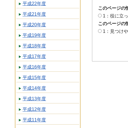
平成22年度
このページの
平成21年度
1：役に立
このページの
平成20年度
1：見つけ
平成19年度
平成18年度
平成17年度
平成16年度
平成15年度
平成14年度
平成13年度
平成12年度
平成11年度