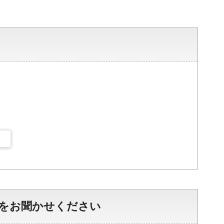
をお聞かせください