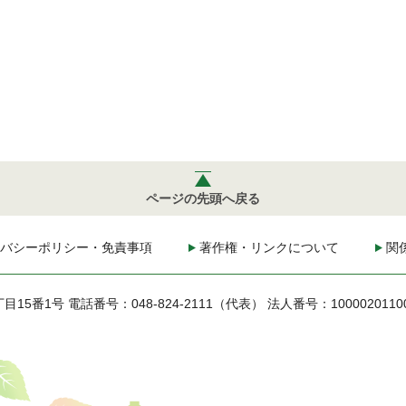
ページの先頭へ戻る
バシーポリシー・免責事項
著作権・リンクについて
関
丁目15番1号
電話番号：048-824-2111（代表）
法人番号：1000020110