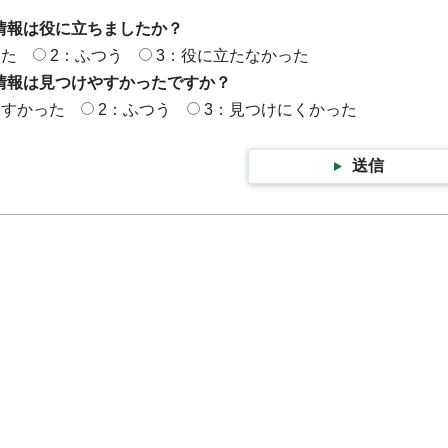
情報は役に立ちましたか？
った
2：ふつう
3：役に立たなかった
情報は見つけやすかったですか？
やすかった
2：ふつう
3：見つけにくかった
送信