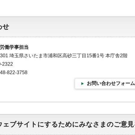
わせ
労働学事担当
-9301 埼玉県さいたま市浦和区高砂三丁目15番1号 本庁舎2階
-2322
-822-3758
お問い合わせフォーム
ウェブサイトにするためにみなさまのご意見