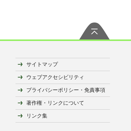
サイトマップ
ウェブアクセシビリティ
プライバシーポリシー・免責事項
著作権・リンクについて
リンク集