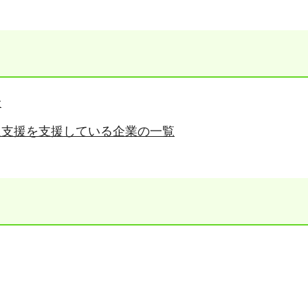
金
還支援を支援している企業の一覧