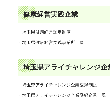
健康経営実践企業
・
埼玉県健康経営認定制度
・
埼玉県健康経営実践事業所一覧
埼玉県アライチャレンジ企
・
埼玉県アライチャレンジ企業登録制度
・
埼玉県アライチャレンジ企業登録企業一覧