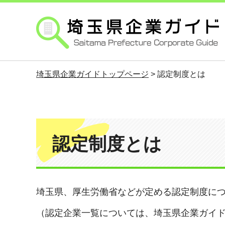
埼玉県企業ガイド
埼玉県企業ガイドトップページ
> 認定制度とは
認定制度とは
埼玉県、厚生労働省などが定める認定制度に
（認定企業一覧については、埼玉県企業ガイ