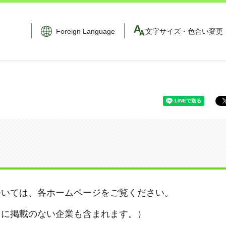
Foreign Language
文字サイズ・色合い変更
ついては、各ホームページをご覧ください。
ドに掲載のない企業も含まれます。）