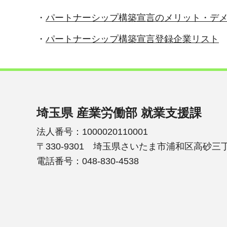
・
パートナーシップ構築宣言のメリット・デ
・
パートナーシップ構築宣言登録企業リスト
埼玉県 産業労働部 就業支援課
法人番号：1000020110001
〒330-9301 埼玉県さいたま市浦和区高砂三丁
電話番号：048-830-4538