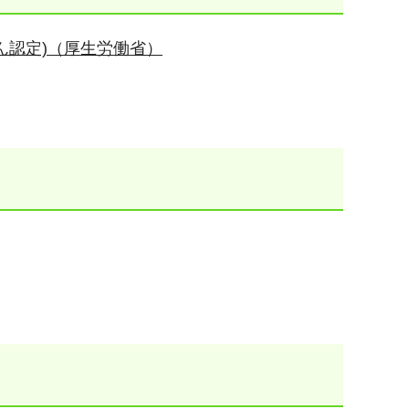
ん認定)（厚生労働省）