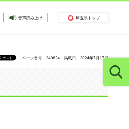
音声読み上げ
埼玉県トップ
ページ番号：249824
掲載日：2024年7月17日