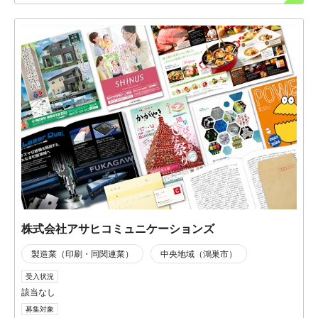
株式会社アサヒコミュニケーションズ
製造業（印刷・同関連業）
中央地域（鴻巣市）
受入状況
該当なし
募集対象