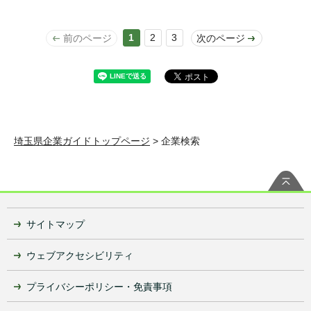
1
2
3
前のページ
次のページ
埼玉県企業ガイドトップページ
> 企業検索
サイトマップ
ウェブアクセシビリティ
プライバシーポリシー・免責事項