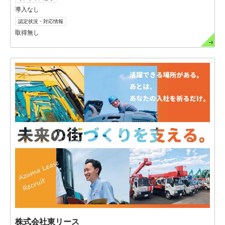
導入なし
認定状況・対応情報
取得無し
株式会社東リース