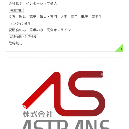
会社見学 インターシップ受入
募集対象
文系 理系 高卒 短大・専門 大学 院了 既卒 留学生
オンライン選考
説明会のみ 選考のみ 完全オンライン
認定状況・対応情報
取得無し