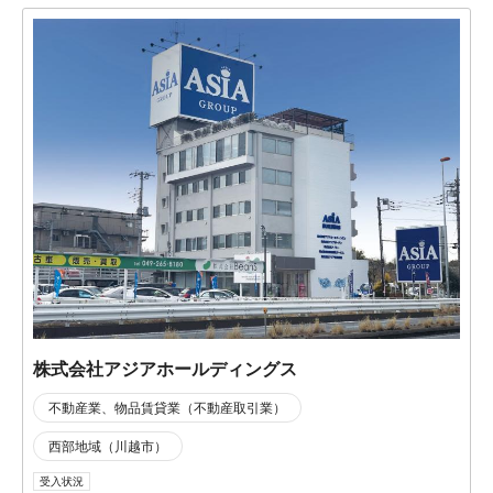
株式会社アジアホールディングス
不動産業、物品賃貸業（不動産取引業）
西部地域（川越市）
受入状況