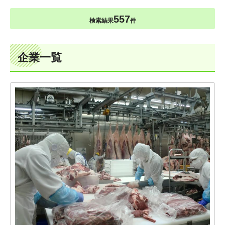
557
検索結果
件
企業一覧