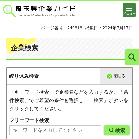
埼玉県企業ガイド
メニュー
ページ番号：249818
掲載日：2024年7月17日
企業検索
絞り込み検索
閉じる
「キーワード検索」で企業名などを入力するか、「条
件検索」でご希望の条件を選択し、「検索」ボタンを
クリックしてください。
フリーワード検索