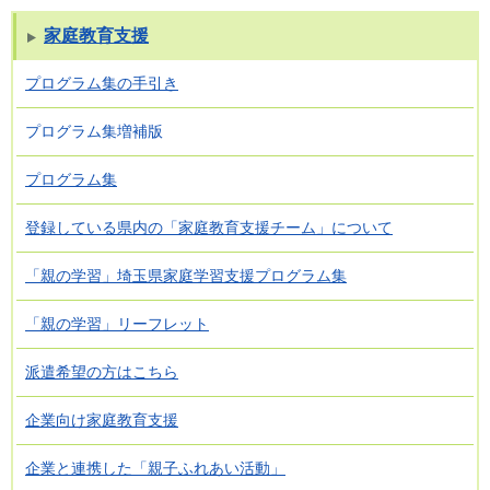
家庭教育支援
プログラム集の手引き
プログラム集増補版
プログラム集
登録している県内の「家庭教育支援チーム」について
「親の学習」埼玉県家庭学習支援プログラム集
「親の学習」リーフレット
派遣希望の方はこちら
企業向け家庭教育支援
企業と連携した「親子ふれあい活動」