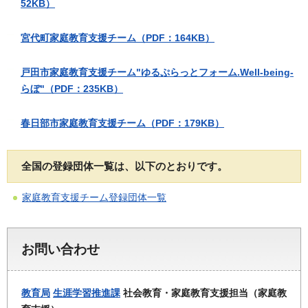
52KB）
宮代町家庭教育支援チーム（PDF：164KB）
戸田市家庭教育支援チーム"ゆるぷらっとフォーム.Well-being-
らぼ"（PDF：235KB）
春日部市家庭教育支援チーム（PDF：179KB）
全国の登録団体一覧は、以下のとおりです。
家庭教育支援チーム登録団体一覧
お問い合わせ
教育局
生涯学習推進課
社会教育・家庭教育支援担当（家庭教