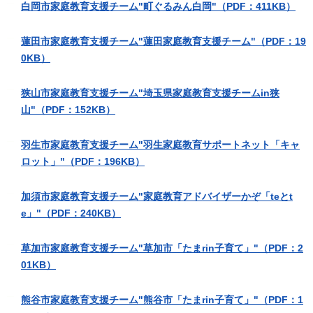
白岡市家庭教育支援チーム"町ぐるみん白岡"（PDF：411KB）
蓮田市家庭教育支援チーム"蓮田家庭教育支援チーム"（PDF：19
0KB）
狭山市家庭教育支援チーム"埼玉県家庭教育支援チームin狭
山"（PDF：152KB）
羽生市家庭教育支援チーム"羽生家庭教育サポートネット「キャ
ロット」"（PDF：196KB）
加須市家庭教育支援チーム"家庭教育アドバイザーかぞ「teとt
e」"（PDF：240KB）
草加市家庭教育支援チーム"草加市「たまrin子育て」"（PDF：2
01KB）
熊谷市家庭教育支援チーム"熊谷市「たまrin子育て」"（PDF：1