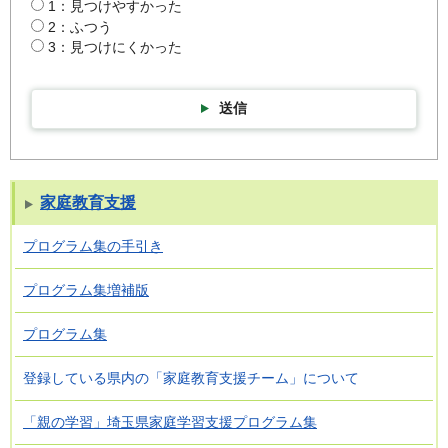
1：見つけやすかった
2：ふつう
3：見つけにくかった
送信
家庭教育支援
プログラム集の手引き
プログラム集増補版
プログラム集
登録している県内の「家庭教育支援チーム」について
「親の学習」埼玉県家庭学習支援プログラム集