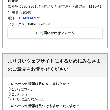
育支援）
郵便番号330-9301 埼玉県さいたま市浦和区高砂三丁目15番1
号 職員会館5階
電話：
048-830-6972
ファックス：048-830-4964
お問い合わせフォーム
より良いウェブサイトにするためにみなさま
のご意見をお聞かせください
このページの情報は役に立ちましたか？
1：役に立った
2：ふつう
3：役に立たなかった
このページの情報は見つけやすかったですか？