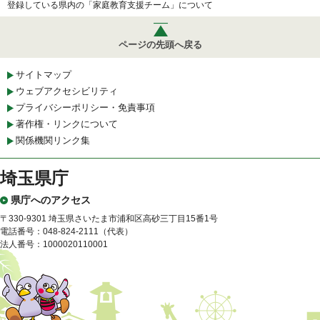
登録している県内の「家庭教育支援チーム」について
ページの先頭へ戻る
サイトマップ
ウェブアクセシビリティ
プライバシーポリシー・免責事項
著作権・リンクについて
関係機関リンク集
埼玉県庁
県庁へのアクセス
〒330-9301 埼玉県さいたま市浦和区高砂三丁目15番1号
電話番号：048-824-2111（代表）
法人番号：1000020110001