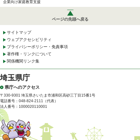
企業向け家庭教育支援
ページの先頭へ戻る
サイトマップ
ウェブアクセシビリティ
プライバシーポリシー・免責事項
著作権・リンクについて
関係機関リンク集
埼玉県庁
県庁へのアクセス
〒330-9301 埼玉県さいたま市浦和区高砂三丁目15番1号
電話番号：048-824-2111（代表）
法人番号：1000020110001