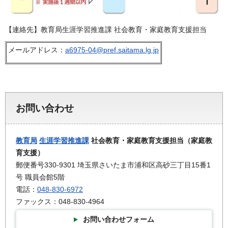
【連絡先】教育局生涯学習推進課 社会教育・家庭教育支援担当
メールアドレス：
a6975-04@pref.saitama.lg.jp
お問い合わせ
教育局
生涯学習推進課
社会教育・家庭教育支援担当（家庭教
育支援）
郵便番号330-9301 埼玉県さいたま市浦和区高砂三丁目15番1
号 職員会館5階
電話：
048-830-6972
ファックス：048-830-4964
お問い合わせフォーム