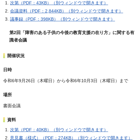
次第（PDF：43KB）（別ウィンドウで開きます）
会議資料（PDF：2,844KB）（別ウィンドウで開きます）
議事録（PDF：398KB）（別ウィンドウで開きます）
第2回「障害のある子供の今後の教育支援の在り方」に関する有
識者会議
開催状況
日時
令和6年9月26日（木曜日）から令和6年10月3日（木曜日）まで
場所
書面会議
資料
次第（PDF：40KB）（別ウィンドウで開きます）
意見書（様式）（PDF：274KB）（別ウィンドウで開きます）