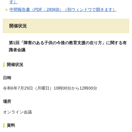
す）
中間報告書（PDF：289KB）（別ウィンドウで開きます）
開催状況
第1回「障害のある子供の今後の教育支援の在り方」に関する有
識者会議
開催状況
日時
令和6年7月29日（月曜日）10時00分から12時00分
場所
オンライン会議
資料