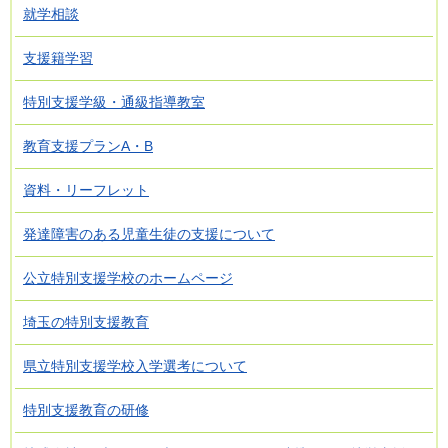
就学相談
支援籍学習
特別支援学級・通級指導教室
教育支援プランA・B
資料・リーフレット
発達障害のある児童生徒の支援について
公立特別支援学校のホームページ
埼玉の特別支援教育
県立特別支援学校入学選考について
特別支援教育の研修