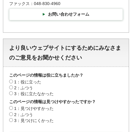
ファックス：048-830-4960
お問い合わせフォーム
より良いウェブサイトにするためにみなさま
のご意見をお聞かせください
このページの情報は役に立ちましたか？
1：役に立った
2：ふつう
3：役に立たなかった
このページの情報は見つけやすかったですか？
1：見つけやすかった
2：ふつう
3：見つけにくかった