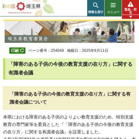
彩の国 埼玉県
緊急・防
情報を探す
メニュー
災
ページ番号：254049
掲載日：2025年6月11日
「障害のある子供の今後の教育支援の在り方」に関する
有識者会議
「障害のある子供の今後の教育支援の在り方」に関する有
識者会議について
本県における障害のある子供のよりよい教育支援のため、特別支援
教育の専門家等を委員とした『「障害のある子供の今後の教育支援
の在り方」に関する有識者会議』を設置しました。