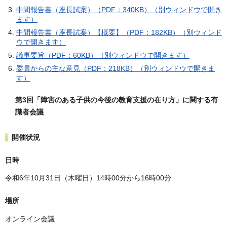
中間報告書（座長試案）（PDF：340KB）（別ウィンドウで開き
ます）
中間報告書（座長試案）【概要】（PDF：182KB）（別ウィンド
ウで開きます）
議事要旨（PDF：60KB）（別ウィンドウで開きます）
委員からの主な意見（PDF：218KB）（別ウィンドウで開きま
す）
第3回「障害のある子供の今後の教育支援の在り方」に関する有
識者会議
開催状況
日時
令和6年10月31日（木曜日）14時00分から16時00分
場所
オンライン会議