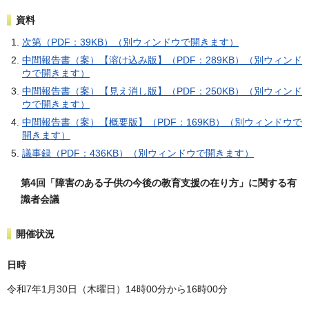
資料
次第（PDF：39KB）（別ウィンドウで開きます）
中間報告書（案）【溶け込み版】（PDF：289KB）（別ウィンド
ウで開きます）
中間報告書（案）【見え消し版】（PDF：250KB）（別ウィンド
ウで開きます）
中間報告書（案）【概要版】（PDF：169KB）（別ウィンドウで
開きます）
議事録（PDF：436KB）（別ウィンドウで開きます）
第4回「障害のある子供の今後の教育支援の在り方」に関する有
識者会議
開催状況
日時
令和7年1月30日（木曜日）14時00分から16時00分