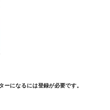
ターになるには登録が必要です。