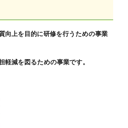
質向上を目的に研修を行うための事業
担軽減を図るための事業です。