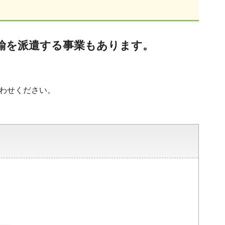
諭を派遣する事業もあります。
合わせください。