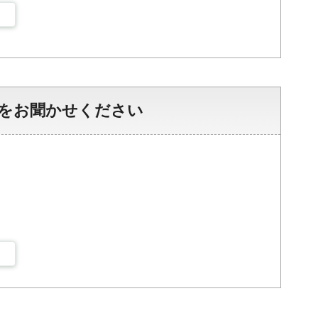
をお聞かせください