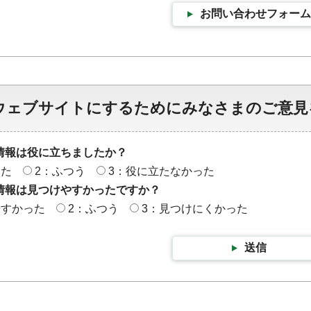
お問い合わせフォーム
ウェブサイトにするためにみなさまのご意見
情報は役に立ちましたか？
った
2：ふつう
3：役に立たなかった
情報は見つけやすかったですか？
やすかった
2：ふつう
3：見つけにくかった
送信