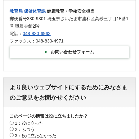
教育局
保健体育課
健康教育・学校安全担当
郵便番号330-9301 埼玉県さいたま市浦和区高砂三丁目15番1
号 職員会館2階
電話：
048-830-6963
ファックス：048-830-4971
お問い合わせフォーム
より良いウェブサイトにするためにみなさま
のご意見をお聞かせください
このページの情報は役に立ちましたか？
1：役に立った
2：ふつう
3：役に立たなかった