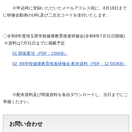
※申込時に登録いただいたメールアドレス宛に、8月18日まで
に研修会動画のURL及び二次元コードを送付いたします。
〇令和8年度埼玉県学校健康教育推進研修会(令和8年7月31日開催)
※資料は7月31日までに掲載予定
01 開催要項（PDF：236KB）
02 R8学校健康教育推進研修会 配布資料（PDF：12,583KB）
※配布資料及び関連資料を各自ダウンロードし、当日までにご
準備ください。
お問い合わせ