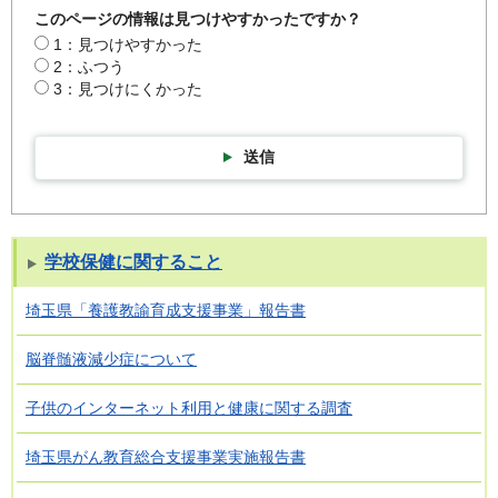
このページの情報は見つけやすかったですか？
1：見つけやすかった
2：ふつう
3：見つけにくかった
送信
学校保健に関すること
埼玉県「養護教諭育成支援事業」報告書
脳脊髄液減少症について
子供のインターネット利用と健康に関する調査
埼玉県がん教育総合支援事業実施報告書