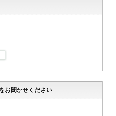
をお聞かせください