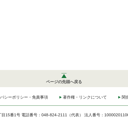
ページの先頭へ戻る
バシーポリシー・免責事項
著作権・リンクについて
関
丁目15番1号
電話番号：048-824-2111（代表）
法人番号：1000020110