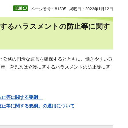
ページ番号：81505
掲載日：2023年1月12日
関するハラスメントの防止等に関す
と公務の円滑な運営を確保するとともに、働きやすい良
出産、育児又は介護に関するハラスメントの防止等に関
防止等に関する要綱」
防止等に関する要綱」の運用について