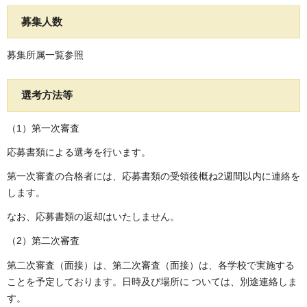
募集人数
募集所属一覧参照
選考方法等
（1）第一次審査
応募書類による選考を行います。
第一次審査の合格者には、応募書類の受領後概ね2週間以内に連絡を
します。
なお、応募書類の返却はいたしません。
（2）第二次審査
第二次審査（面接）は、第二次審査（面接）は、各学校で実施する
ことを予定しております。日時及び場所に ついては、別途連絡しま
す。