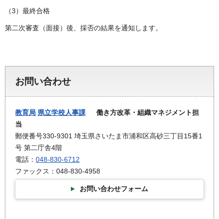
（3）最終合格
第二次審査（面接）後、採否の結果を通知します。
お問い合わせ
教育局
県立学校人事課
働き方改革・組織マネジメント担
当
郵便番号330-9301 埼玉県さいたま市浦和区高砂三丁目15番1
号 第二庁舎4階
電話：
048-830-6712
ファックス：048-830-4958
お問い合わせフォーム