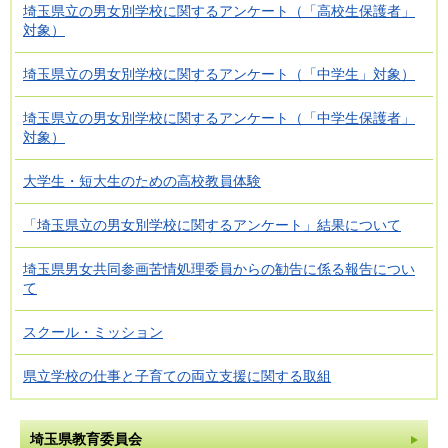
埼玉県立の男女別学校に関するアンケート（「高校生保護者」
対象）
埼玉県立の男女別学校に関するアンケート（「中学生」対象）
埼玉県立の男女別学校に関するアンケート（「中学生保護者」
対象）
大学生・短大生のための高校教員体験
「埼玉県立の男女別学校に関するアンケート」結果について
埼玉県男女共同参画苦情処理委員からの勧告に係る報告につい
て
スクール・ミッション
県立学校の仕事と子育ての両立支援に関する取組
埼玉県教育委員会