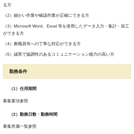
る方
（2）細かい作業や確認作業が正確にできる方
（3）Microsoft Word、Excel 等を使用したデータ入力・集計・加工
ができる方
（4）教職員等への丁寧な対応ができる方
（5）誠実で協調性のあるコミュニケーション能力の高い方
勤務条件
（1）任用期間
募集要項参照
（2）勤務日数・勤務時間
募集所属一覧参照