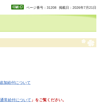
ページ番号：31208
掲載日：2026年7月21日
追加給付について
通常給付について
」をご覧ください
。