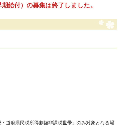
早期給付）の募集は終了しました。
・道府県民税所得割額非課税世帯」のみ対象となる場