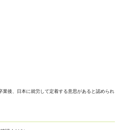
業後、日本に就労して定着する意思があると認められ