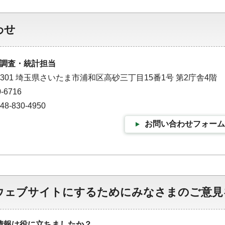
わせ
調査・統計担当
9301 埼玉県さいたま市浦和区高砂三丁目15番1号 第2庁舎4階
-6716
-830-4950
お問い合わせフォーム
ウェブサイトにするためにみなさまのご意見
情報は役に立ちましたか？