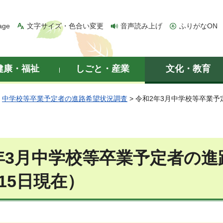
age
文字サイズ・色合い変更
音声読み上げ
ふりがなON
健康・福祉
しごと・産業
文化・教育
>
中学校等卒業予定者の進路希望状況調査
> 令和2年3月中学校等卒業予
年3月中学校等卒業予定者の
月15日現在）