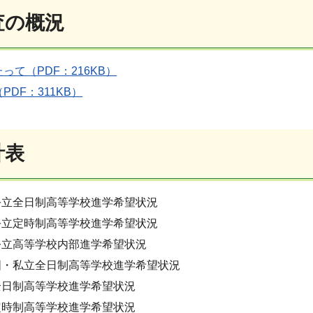
査の概況
って（PDF：216KB）
PDF：311KB）
計表
公立全日制高等学校進学希望状況
公立定時制高等学校進学希望状況
公立高等学校内部進学希望状況
内国・私立全日制高等学校進学希望状況
全日制高等学校進学希望状況
定時制高等学校進学希望状況