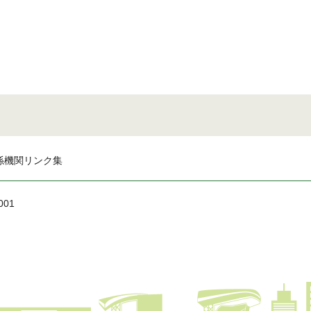
係機関リンク集
001