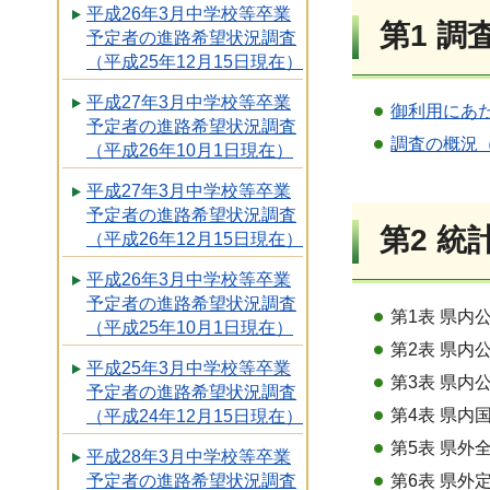
平成26年3月中学校等卒業
第1 調
予定者の進路希望状況調査
（平成25年12月15日現在）
平成27年3月中学校等卒業
御利用にあた
予定者の進路希望状況調査
調査の概況（
（平成26年10月1日現在）
平成27年3月中学校等卒業
予定者の進路希望状況調査
第2 統
（平成26年12月15日現在）
平成26年3月中学校等卒業
予定者の進路希望状況調査
第1表 県内
（平成25年10月1日現在）
第2表 県内
平成25年3月中学校等卒業
第3表 県内
予定者の進路希望状況調査
第4表 県
（平成24年12月15日現在）
第5表 県外
平成28年3月中学校等卒業
第6表 県外
予定者の進路希望状況調査