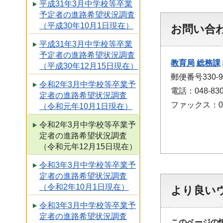
平成31年3月中学校等卒業
予定者の進路希望状況調査
（平成30年10月1日現在）
お問い合
平成31年3月中学校等卒業
予定者の進路希望状況調査
教育局
総務課
（平成30年12月15日現在）
郵便番号330-
令和2年3月中学校等卒業予
電話：048-830
定者の進路希望状況調査
ファックス：048
（令和元年10月1日現在）
令和2年3月中学校等卒業予
定者の進路希望状況調査
（令和元年12月15日現在）
令和3年3月中学校等卒業予
定者の進路希望状況調査
（令和2年10月1日現在）
より良い
令和3年3月中学校等卒業予
定者の進路希望状況調査
このページの