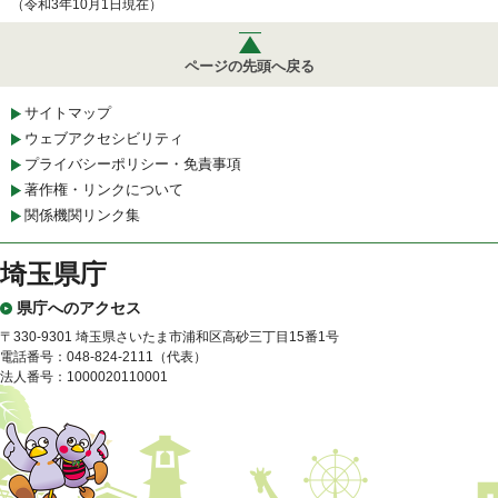
（令和3年10月1日現在）
ページの先頭へ戻る
サイトマップ
ウェブアクセシビリティ
プライバシーポリシー・免責事項
著作権・リンクについて
関係機関リンク集
埼玉県庁
県庁へのアクセス
〒330-9301 埼玉県さいたま市浦和区高砂三丁目15番1号
電話番号：048-824-2111（代表）
法人番号：1000020110001