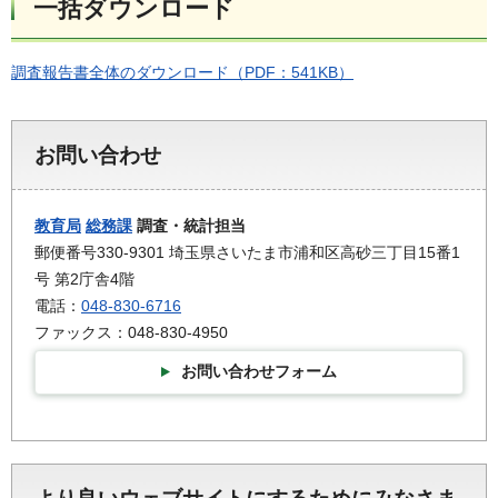
一括ダウンロード
調査報告書全体のダウンロード（PDF：541KB）
お問い合わせ
教育局
総務課
調査・統計担当
郵便番号330-9301 埼玉県さいたま市浦和区高砂三丁目15番1
号 第2庁舎4階
電話：
048-830-6716
ファックス：048-830-4950
お問い合わせフォーム