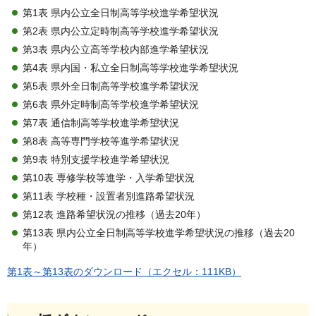
第1表 県内公立全日制高等学校進学希望状況
第2表 県内公立定時制高等学校進学希望状況
第3表 県内公立高等学校内部進学希望状況
第4表 県内国・私立全日制高等学校進学希望状況
第5表 県外全日制高等学校進学希望状況
第6表 県外定時制高等学校進学希望状況
第7表 通信制高等学校進学希望状況
第8表 高等専門学校等進学希望状況
第9表 特別支援学校進学希望状況
第10表 専修学校等進学・入学希望状況
第11表 学校種・設置者別進路希望状況
第12表 進路希望状況の推移（過去20年）
第13表 県内公立全日制高等学校進学希望状況の推移（過去20
年）
第1表～第13表のダウンロード（エクセル：111KB）