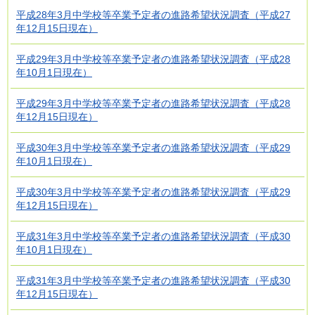
平成28年3月中学校等卒業予定者の進路希望状況調査（平成27
年12月15日現在）
平成29年3月中学校等卒業予定者の進路希望状況調査（平成28
年10月1日現在）
平成29年3月中学校等卒業予定者の進路希望状況調査（平成28
年12月15日現在）
平成30年3月中学校等卒業予定者の進路希望状況調査（平成29
年10月1日現在）
平成30年3月中学校等卒業予定者の進路希望状況調査（平成29
年12月15日現在）
平成31年3月中学校等卒業予定者の進路希望状況調査（平成30
年10月1日現在）
平成31年3月中学校等卒業予定者の進路希望状況調査（平成30
年12月15日現在）