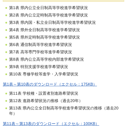
第1表 県内公立全日制高等学校進学希望状況
第2表 県内公立定時制高等学校進学希望状況
第3表 県内国・私立全日制高等学校進学希望状況
第4表 県外全日制高等学校進学希望状況
第5表 県外定時制高等学校進学希望状況
第6表 通信制高等学校進学希望状況
第7表 高等専門学校等進学希望状況
第8表 県内公立高等学校内部進学希望状況
第9表 特別支援学校進学希望状況
第10表 専修学校等進学・入学希望状況
第1表～第10表のダウンロード（エクセル：175KB）
第11表 学校種・設置者別進路希望状況
第12表 進路希望状況の推移（過去20年）
第13表 県内公立全日制高等学校進学希望状況の推移（過去20
年）
第11表～第13表のダウンロード（エクセル：100KB）