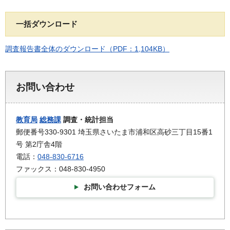
一括ダウンロード
調査報告書全体のダウンロード（PDF：1,104KB）
お問い合わせ
教育局
総務課
調査・統計担当
郵便番号330-9301 埼玉県さいたま市浦和区高砂三丁目15番1
号 第2庁舎4階
電話：
048-830-6716
ファックス：048-830-4950
お問い合わせフォーム