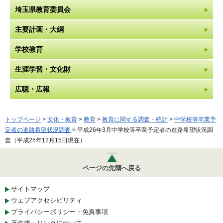
埼玉県教育委員会
主要計画・大綱
学校教育
生涯学習・文化財
広聴・広報
トップページ
>
文化・教育
>
教育
>
教育に関する調査・統計
>
中学校等卒業予
定者の進路希望状況調査
> 平成26年3月中学校等卒業予定者の進路希望状況調
査（平成25年12月15日現在）
ページの先頭へ戻る
サイトマップ
ウェブアクセシビリティ
プライバシーポリシー・免責事項