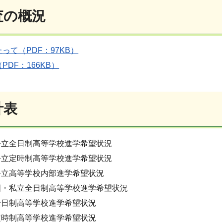
査の概況
って（PDF：97KB）
PDF：166KB）
計表
公立全日制高等学校進学希望状況
公立定時制高等学校進学希望状況
公立高等学校内部進学希望状況
内国・私立全日制高等学校進学希望状況
全日制高等学校進学希望状況
定時制高等学校進学希望状況