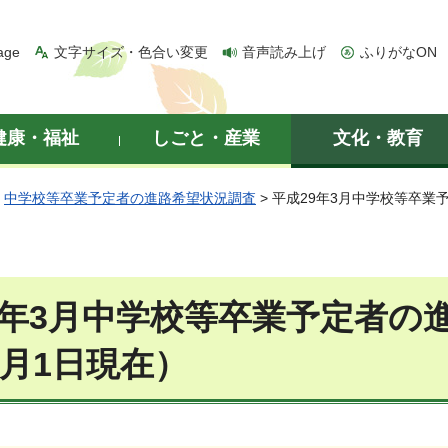
age
文字サイズ・色合い変更
音声読み上げ
ふりがなON
健康・福祉
しごと・産業
文化・教育
>
中学校等卒業予定者の進路希望状況調査
> 平成29年3月中学校等卒業
9年3月中学校等卒業予定者の
0月1日現在）