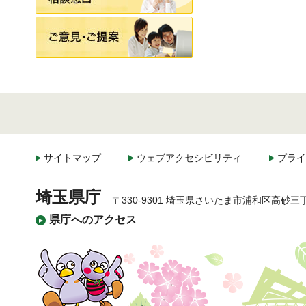
ご意見・ご提案
サイトマップ
ウェブアクセシビリティ
プライ
埼玉県庁
〒330-9301 埼玉県さいたま市浦和区高砂三
県庁へのアクセス