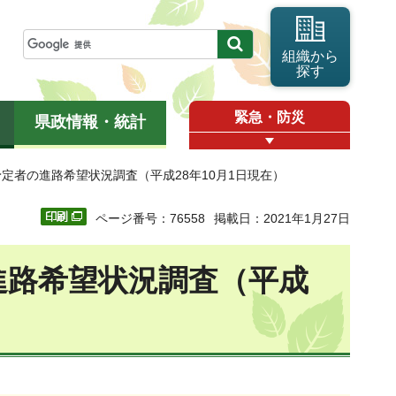
組織から
探す
緊急・防災
県政情報・統計
予定者の進路希望状況調査（平成28年10月1日現在）
ページ番号：76558
掲載日：2021年1月27日
進路希望状況調査（平成