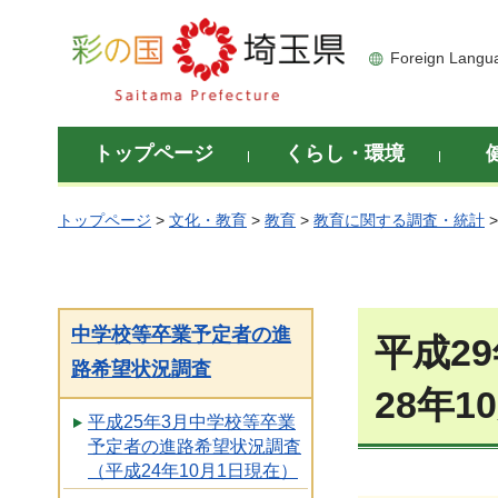
彩の国 埼玉県
Foreign Langu
トップページ
くらし・環境
トップページ
>
文化・教育
>
教育
>
教育に関する調査・統計
中学校等卒業予定者の進
平成2
路希望状況調査
28年1
平成25年3月中学校等卒業
予定者の進路希望状況調査
（平成24年10月1日現在）