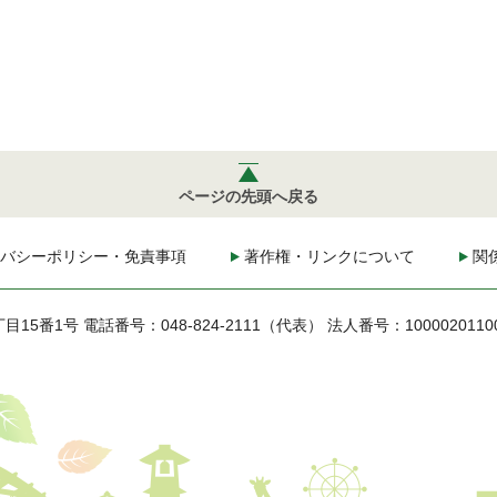
ページの先頭へ戻る
バシーポリシー・免責事項
著作権・リンクについて
関
丁目15番1号
電話番号：048-824-2111（代表）
法人番号：1000020110