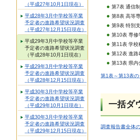
（平成27年10月1日現在）
第7表 通信
平成28年3月中学校等卒業
第8表 高等
予定者の進路希望状況調査
第9表 特別
（平成27年12月15日現在）
第10表 専
平成29年3月中学校等卒業
第11表 学
予定者の進路希望状況調査
第12表 進
（平成28年10月1日現在）
第13表 県
平成29年3月中学校等卒業
予定者の進路希望状況調査
第1表～第13表
（平成28年12月15日現在）
平成30年3月中学校等卒業
予定者の進路希望状況調査
一括ダ
（平成29年10月1日現在）
平成30年3月中学校等卒業
予定者の進路希望状況調査
調査報告書全体の
（平成29年12月15日現在）