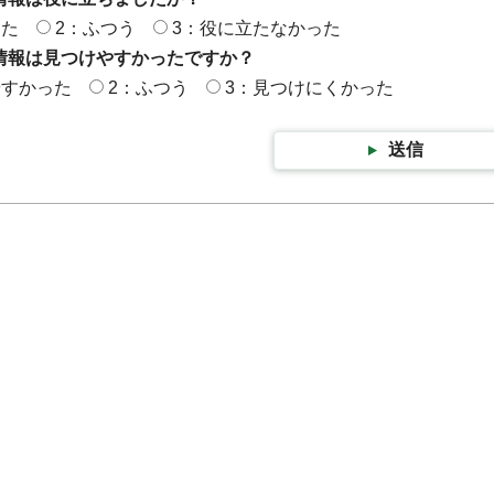
った
2：ふつう
3：役に立たなかった
情報は見つけやすかったですか？
やすかった
2：ふつう
3：見つけにくかった
送信