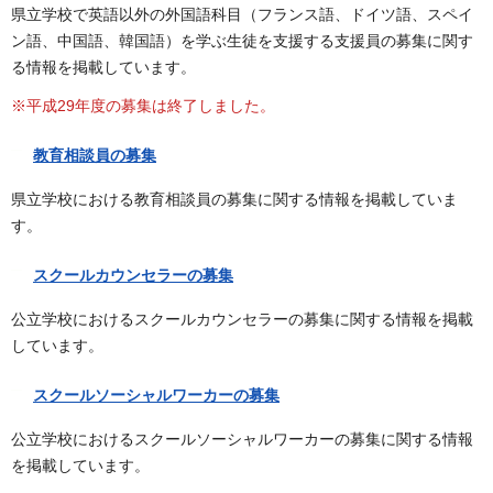
県立学校で英語以外の外国語科目（フランス語、ドイツ語、スペイ
ン語、中国語、韓国語）を学ぶ生徒を支援する支援員の募集に関す
る情報を掲載しています。
※平成29年度の募集は終了しました。
教育相談員の募集
県立学校における教育相談員の募集に関する情報を掲載していま
す。
スクールカウンセラーの募集
公立学校におけるスクールカウンセラーの募集に関する情報を掲載
しています。
スクールソーシャルワーカーの募集
公立学校におけるスクールソーシャルワーカーの募集に関する情報
を掲載しています。