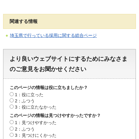
関連する情報
埼玉県で行っている採用に関する総合ページ
より良いウェブサイトにするためにみなさま
のご意見をお聞かせください
このページの情報は役に立ちましたか？
1：役に立った
2：ふつう
3：役に立たなかった
このページの情報は見つけやすかったですか？
1：見つけやすかった
2：ふつう
3：見つけにくかった