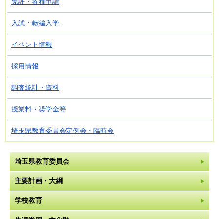
免許・各種申請
入試・転編入学
イベント情報
採用情報
調査統計・資料
授業料・奨学金等
埼玉県教育委員会定例会・臨時会
埼玉県教育委員会
主要計画・大綱
学校教育