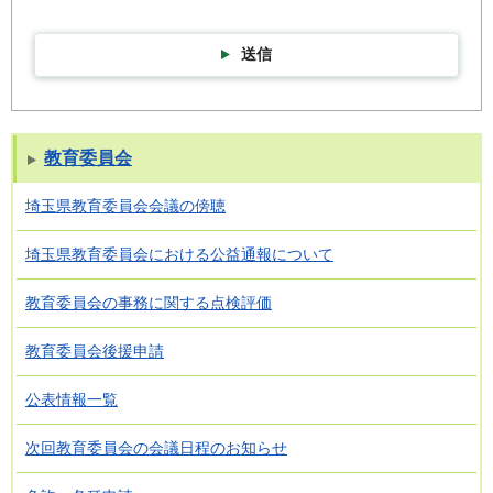
送信
教育委員会
埼玉県教育委員会会議の傍聴
埼玉県教育委員会における公益通報について
教育委員会の事務に関する点検評価
教育委員会後援申請
公表情報一覧
次回教育委員会の会議日程のお知らせ