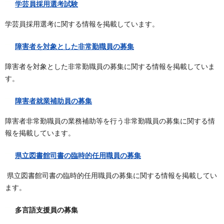
学芸員採用選考試験
学芸員採用選考に関する情報を掲載しています。
障害者を対象とした非常勤職員の募集
障害者を対象とした非常勤職員の募集に関する情報を掲載していま
す。
障害者就業補助員の募集
障害者非常勤職員の業務補助等を行う非常勤職員の募集に関する情
報を掲載しています。
県立図書館司書の臨時的任用職員の募集
県立図書館司書の臨時的任用職員の募集に関する情報を掲載してい
ます。
多言語支援員の募集