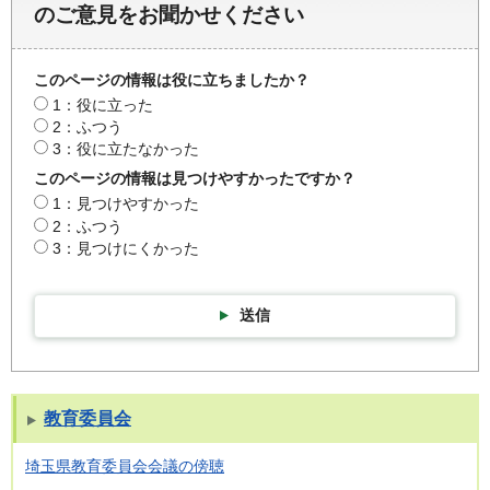
のご意見をお聞かせください
このページの情報は役に立ちましたか？
1：役に立った
2：ふつう
3：役に立たなかった
このページの情報は見つけやすかったですか？
1：見つけやすかった
2：ふつう
3：見つけにくかった
送信
教育委員会
埼玉県教育委員会会議の傍聴