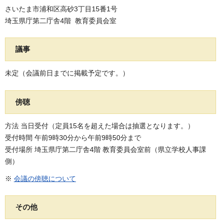
さいたま市浦和区高砂3丁目15番1号
埼玉県庁第二庁舎4階 教育委員会室
議事
未定（会議前日までに掲載予定です。）
傍聴
方法 当日受付（定員15名を超えた場合は抽選となります。）
受付時間 午前9時30分から午前9時50分まで
受付場所 埼玉県庁第二庁舎4階 教育委員会室前（県立学校人事課
側）
※
会議の傍聴について
その他