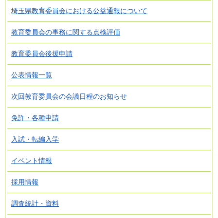
埼玉県教育委員会における公益通報について
教育委員会の事務に関する点検評価
教育委員会後援申請
公表情報一覧
次回教育委員会の会議日程のお知らせ
免許・各種申請
入試・転編入学
イベント情報
採用情報
調査統計・資料