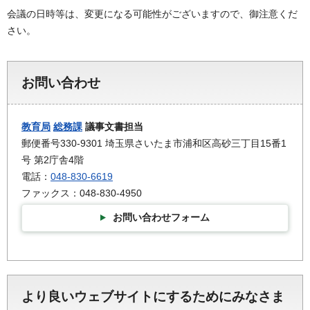
会議の日時等は、変更になる可能性がございますので、御注意くだ
さい。
お問い合わせ
教育局
総務課
議事文書担当
郵便番号330-9301 埼玉県さいたま市浦和区高砂三丁目15番1
号 第2庁舎4階
電話：
048-830-6619
ファックス：048-830-4950
お問い合わせフォーム
より良いウェブサイトにするためにみなさま