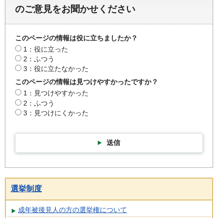
のご意見をお聞かせください
このページの情報は役に立ちましたか？
1：役に立った
2：ふつう
3：役に立たなかった
このページの情報は見つけやすかったですか？
1：見つけやすかった
2：ふつう
3：見つけにくかった
送信
選挙制度
成年被後見人の方の選挙権について