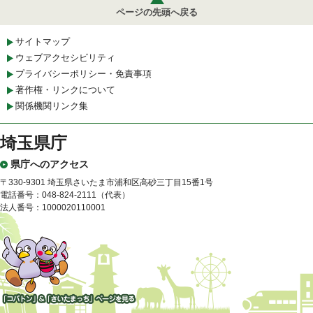
ページの先頭へ戻る
サイトマップ
ウェブアクセシビリティ
プライバシーポリシー・免責事項
著作権・リンクについて
関係機関リンク集
埼玉県庁
県庁へのアクセス
〒330-9301 埼玉県さいたま市浦和区高砂三丁目15番1号
電話番号：048-824-2111（代表）
法人番号：1000020110001
「コバトン」&「さいたまっ