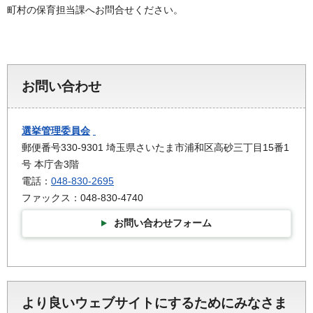
町村の保育担当課へお問合せください。
お問い合わせ
選挙管理委員会
郵便番号330-9301 埼玉県さいたま市浦和区高砂三丁目15番1
号 本庁舎3階
電話：
048-830-2695
ファックス：048-830-4740
お問い合わせフォーム
より良いウェブサイトにするためにみなさま