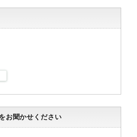
をお聞かせください