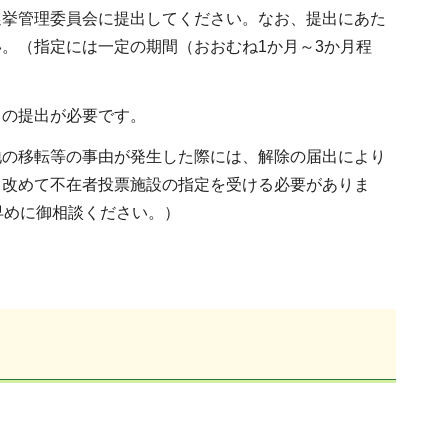
挙管理委員会に提出してください。なお、提出にあた
。（指定には一定の期間（おおむね1か月～3か月程
の提出が必要です。
の移転等の事由が発生した際には、解除の届出により
、改めて不在者投票施設の指定を受ける必要がありま
早めに御相談ください。）