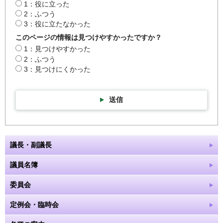
1：役に立った
2：ふつう
3：役に立たなかった
このページの情報は見つけやすかったですか？
1：見つけやすかった
2：ふつう
3：見つけにくかった
送信
議長・副議長
議員名簿
委員会
定例会・臨時会