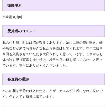
撮影場所
比企郡嵐山町
受賞者のコメント
私の住む滑川町には沼が数多くあります。沼には蓮の花が咲き、蛙
や鳥などが来て写真好きな私たちを喜ばせてくれます。昨年に続き
今回も入賞させていただき大変うれしく思っています。これからも
体の許す限り写真を撮り続け、埼玉の良い所を探してみたいと思っ
ています。本当にありがとうございました。
審査員の選評
ハスの花を半分だけ入れたところが、カエルが主役になれて良いで
す。色もとても綺麗に出ています。