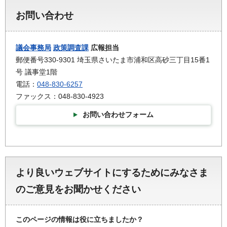
お問い合わせ
議会事務局
政策調査課
広報担当
郵便番号330-9301 埼玉県さいたま市浦和区高砂三丁目15番1
号 議事堂1階
電話：
048-830-6257
ファックス：048-830-4923
お問い合わせフォーム
より良いウェブサイトにするためにみなさま
のご意見をお聞かせください
このページの情報は役に立ちましたか？