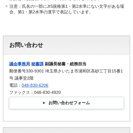
注意：氏名の一部にJIS規格第1・第2水準にない文字がある場
合、第1・第2水準の漢字で表記しています。
お問い合わせ
議会事務局
秘書課
副議長秘書・総務担当
郵便番号330-9301 埼玉県さいたま市浦和区高砂三丁目15番1
号 議事堂2階
電話：
048-830-6206
ファックス：048-830-4920
お問い合わせフォーム