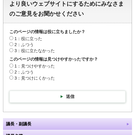
より良いウェブサイトにするためにみなさま
のご意見をお聞かせください
このページの情報は役に立ちましたか？
1：役に立った
2：ふつう
3：役に立たなかった
このページの情報は見つけやすかったですか？
1：見つけやすかった
2：ふつう
3：見つけにくかった
送信
議長・副議長