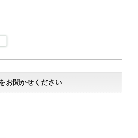
をお聞かせください