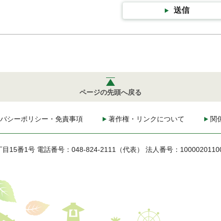
送信
ページの先頭へ戻る
バシーポリシー・免責事項
著作権・リンクについて
関
丁目15番1号
電話番号：048-824-2111（代表）
法人番号：1000020110