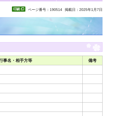
ページ番号：190514
掲載日：2025年1月7日
行事名・相手方等
備考