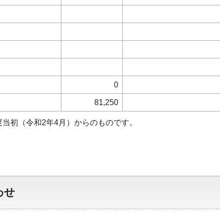
0
81,250
度当初（令和2年4月）からのものです。
わせ