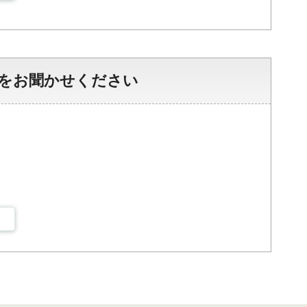
をお聞かせください