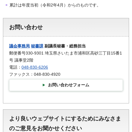
累計は年度当初（令和2年4月）からのものです。
お問い合わせ
議会事務局
秘書課
副議長秘書・総務担当
郵便番号330-9301 埼玉県さいたま市浦和区高砂三丁目15番1
号 議事堂2階
電話：
048-830-6206
ファックス：048-830-4920
お問い合わせフォーム
より良いウェブサイトにするためにみなさま
のご意見をお聞かせください