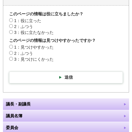
このページの情報は役に立ちましたか？
1：役に立った
2：ふつう
3：役に立たなかった
このページの情報は見つけやすかったですか？
1：見つけやすかった
2：ふつう
3：見つけにくかった
送信
議長・副議長
議員名簿
委員会