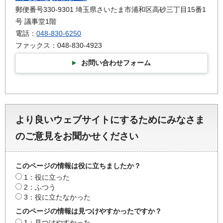
郵便番号330-9301 埼玉県さいたま市浦和区高砂三丁目15番1
号 議事堂1階
電話：
048-830-6250
ファックス：048-830-4923
お問い合わせフォーム
より良いウェブサイトにするためにみなさま
のご意見をお聞かせください
このページの情報は役に立ちましたか？
1：役に立った
2：ふつう
3：役に立たなかった
このページの情報は見つけやすかったですか？
1：見つけやすかった