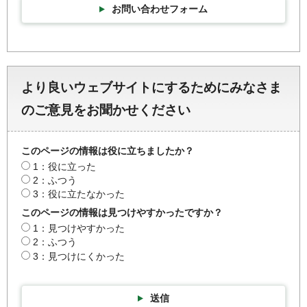
お問い合わせフォーム
より良いウェブサイトにするためにみなさま
のご意見をお聞かせください
このページの情報は役に立ちましたか？
1：役に立った
2：ふつう
3：役に立たなかった
このページの情報は見つけやすかったですか？
1：見つけやすかった
2：ふつう
3：見つけにくかった
送信