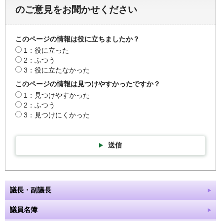
のご意見をお聞かせください
このページの情報は役に立ちましたか？
1：役に立った
2：ふつう
3：役に立たなかった
このページの情報は見つけやすかったですか？
1：見つけやすかった
2：ふつう
3：見つけにくかった
送信
議長・副議長
議員名簿