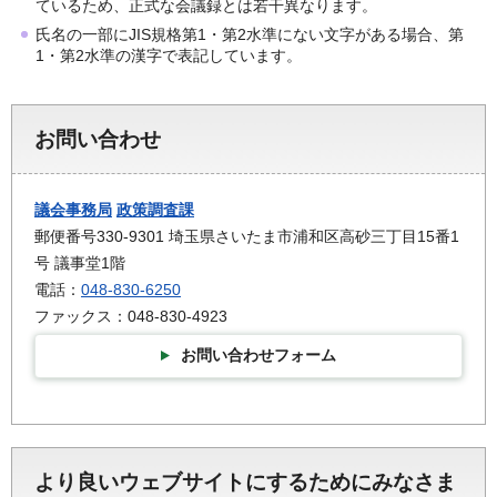
ているため、正式な会議録とは若干異なります。
氏名の一部にJIS規格第1・第2水準にない文字がある場合、第
1・第2水準の漢字で表記しています。
お問い合わせ
議会事務局
政策調査課
郵便番号330-9301 埼玉県さいたま市浦和区高砂三丁目15番1
号 議事堂1階
電話：
048-830-6250
ファックス：048-830-4923
お問い合わせフォーム
より良いウェブサイトにするためにみなさま