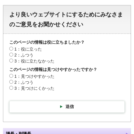
より良いウェブサイトにするためにみなさま
のご意見をお聞かせください
このページの情報は役に立ちましたか？
1：役に立った
2：ふつう
3：役に立たなかった
このページの情報は見つけやすかったですか？
1：見つけやすかった
2：ふつう
3：見つけにくかった
送信
議長・副議長