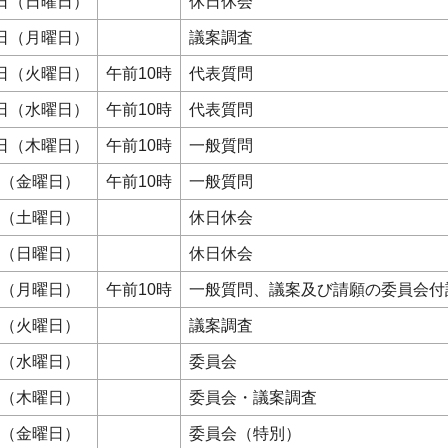
5日（日曜日）
休日休会
6日（月曜日）
議案調査
7日（火曜日）
午前10時
代表質問
8日（水曜日）
午前10時
代表質問
9日（木曜日）
午前10時
一般質問
日（金曜日）
午前10時
一般質問
日（土曜日）
休日休会
日（日曜日）
休日休会
日（月曜日）
午前10時
一般質問、議案及び請願の委員会付
日（火曜日）
議案調査
日（水曜日）
委員会
日（木曜日）
委員会・議案調査
日（金曜日）
委員会（特別）