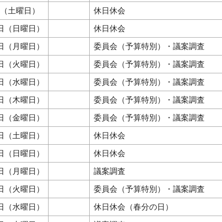
日（土曜日）
休日休会
0日（日曜日）
休日休会
1日（月曜日）
委員会（予算特別）・議案調査
2日（火曜日）
委員会（予算特別）・議案調査
3日（水曜日）
委員会（予算特別）・議案調査
4日（木曜日）
委員会（予算特別）・議案調査
5日（金曜日）
委員会（予算特別）・議案調査
6日（土曜日）
休日休会
7日（日曜日）
休日休会
8日（月曜日）
議案調査
9日（火曜日）
委員会（予算特別）・議案調査
0日（水曜日）
休日休会（春分の日）