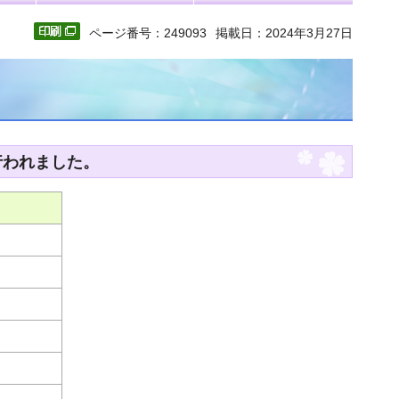
ページ番号：249093
掲載日：2024年3月27日
行われました。