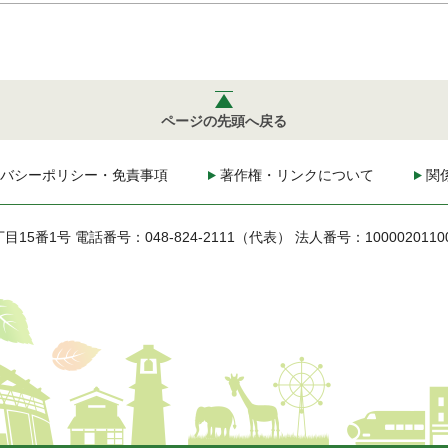
ページの先頭へ戻る
バシーポリシー・免責事項
著作権・リンクについて
関
丁目15番1号
電話番号：048-824-2111（代表）
法人番号：1000020110