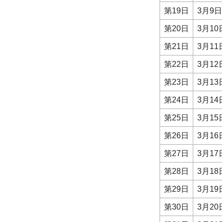
第19日
3月9
第20日
3月1
第21日
3月1
第22日
3月1
第23日
3月1
第24日
3月1
第25日
3月1
第26日
3月1
第27日
3月1
第28日
3月1
第29日
3月1
第30日
3月2