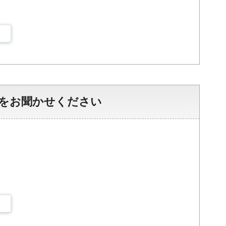
をお聞かせください