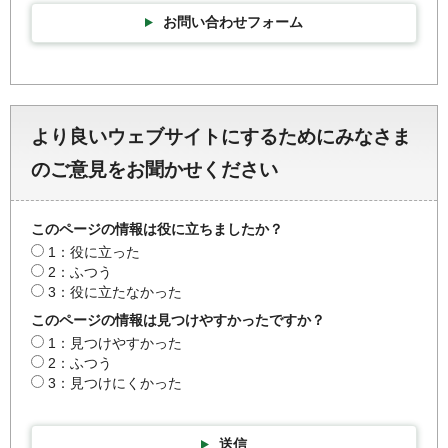
お問い合わせフォーム
より良いウェブサイトにするためにみなさま
のご意見をお聞かせください
このページの情報は役に立ちましたか？
1：役に立った
2：ふつう
3：役に立たなかった
このページの情報は見つけやすかったですか？
1：見つけやすかった
2：ふつう
3：見つけにくかった
送信