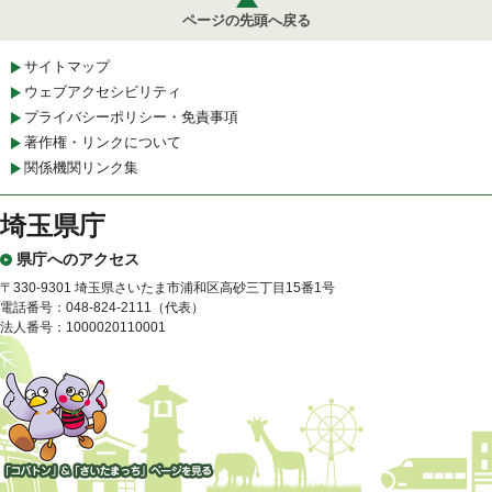
ページの先頭へ戻る
サイトマップ
ウェブアクセシビリティ
プライバシーポリシー・免責事項
著作権・リンクについて
関係機関リンク集
埼玉県庁
県庁へのアクセス
〒330-9301 埼玉県さいたま市浦和区高砂三丁目15番1号
電話番号：048-824-2111（代表）
法人番号：1000020110001
「コバトン」&「さいたまっ