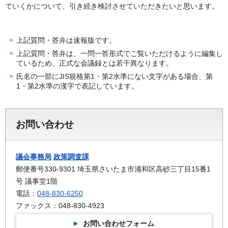
ていくかについて、引き続き検討させていただきたいと思います。
上記質問・答弁は速報版です。
上記質問・答弁は、一問一答形式でご覧いただけるように編集し
ているため、正式な会議録とは若干異なります。
氏名の一部にJIS規格第1・第2水準にない文字がある場合、第
1・第2水準の漢字で表記しています。
お問い合わせ
議会事務局
政策調査課
郵便番号330-9301 埼玉県さいたま市浦和区高砂三丁目15番1
号 議事堂1階
電話：
048-830-6250
ファックス：048-830-4923
お問い合わせフォーム