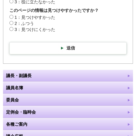
3：役に立たなかった
このページの情報は見つけやすかったですか？
1：見つけやすかった
2：ふつう
3：見つけにくかった
送信
議長・副議長
議員名簿
委員会
定例会・臨時会
各種ご案内