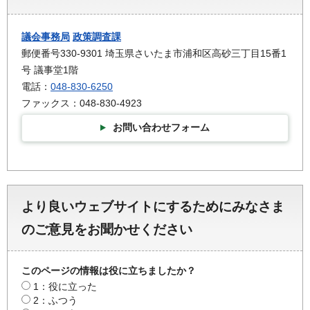
議会事務局
政策調査課
郵便番号330-9301 埼玉県さいたま市浦和区高砂三丁目15番1
号 議事堂1階
電話：
048-830-6250
ファックス：048-830-4923
お問い合わせフォーム
より良いウェブサイトにするためにみなさま
のご意見をお聞かせください
このページの情報は役に立ちましたか？
1：役に立った
2：ふつう