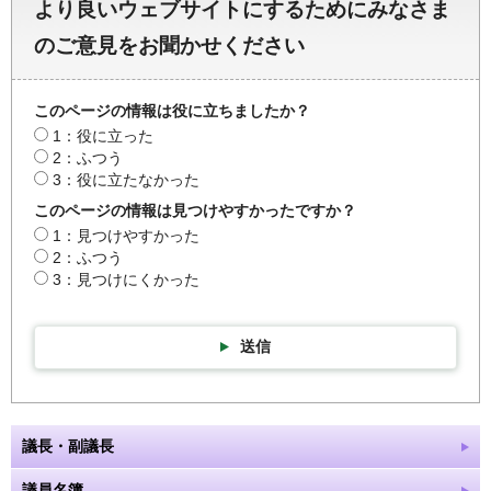
より良いウェブサイトにするためにみなさま
のご意見をお聞かせください
このページの情報は役に立ちましたか？
1：役に立った
2：ふつう
3：役に立たなかった
このページの情報は見つけやすかったですか？
1：見つけやすかった
2：ふつう
3：見つけにくかった
送信
議長・副議長
議員名簿