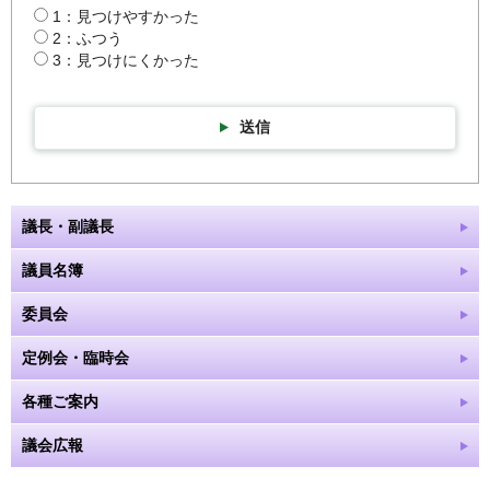
1：見つけやすかった
2：ふつう
3：見つけにくかった
送信
議長・副議長
議員名簿
委員会
定例会・臨時会
各種ご案内
議会広報