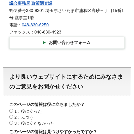
議会事務局
政策調査課
郵便番号330-9301 埼玉県さいたま市浦和区高砂三丁目15番1
号 議事堂1階
電話：
048-830-6250
ファックス：048-830-4923
お問い合わせフォーム
より良いウェブサイトにするためにみなさま
のご意見をお聞かせください
このページの情報は役に立ちましたか？
1：役に立った
2：ふつう
3：役に立たなかった
このページの情報は見つけやすかったですか？