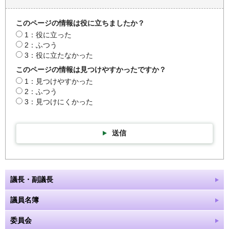
このページの情報は役に立ちましたか？
1：役に立った
2：ふつう
3：役に立たなかった
このページの情報は見つけやすかったですか？
1：見つけやすかった
2：ふつう
3：見つけにくかった
送信
議長・副議長
議員名簿
委員会