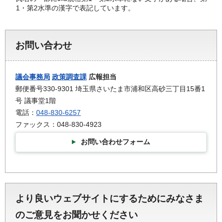
1・第2水準の漢字で表記しています。
お問い合わせ
議会事務局
政策調査課
広報担当
郵便番号330-9301 埼玉県さいたま市浦和区高砂三丁目15番1
号 議事堂1階
電話：
048-830-6257
ファックス：048-830-4923
お問い合わせフォーム
より良いウェブサイトにするためにみなさま
のご意見をお聞かせください