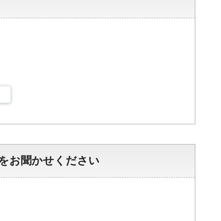
をお聞かせください