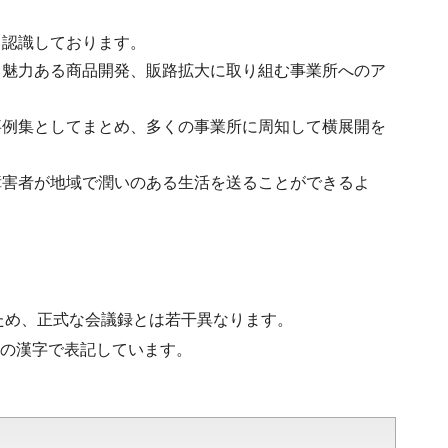
と認識しております。
、魅力ある商品開発、販路拡大に取り組む事業所へのア
事例集としてまとめ、多くの事業所に周知して横展開を
障害者が地域で潤いのある生活を送ることができるよ
ため、正式な会議録とは若干異なります。
水準の漢字で表記しています。