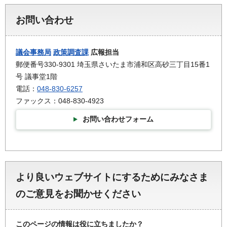
お問い合わせ
議会事務局
政策調査課
広報担当
郵便番号330-9301 埼玉県さいたま市浦和区高砂三丁目15番1
号 議事堂1階
電話：
048-830-6257
ファックス：048-830-4923
お問い合わせフォーム
より良いウェブサイトにするためにみなさま
のご意見をお聞かせください
このページの情報は役に立ちましたか？