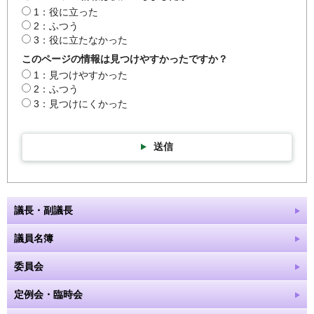
1：役に立った
2：ふつう
3：役に立たなかった
このページの情報は見つけやすかったですか？
1：見つけやすかった
2：ふつう
3：見つけにくかった
送信
議長・副議長
議員名簿
委員会
定例会・臨時会